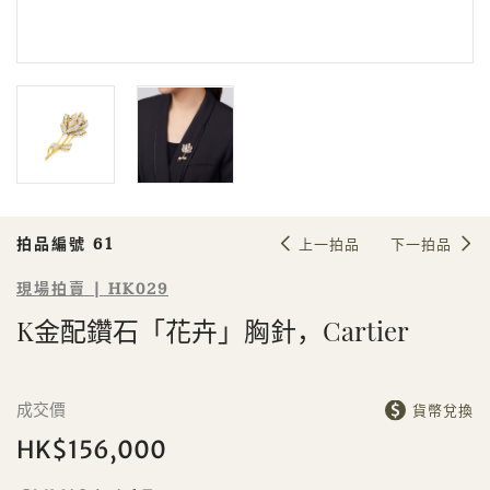
Sale HK029 | 拍品編號 61
K金配鑽石「花卉」胸針，Cartier
拍品編號 61
上一拍品
下一拍品
現場拍賣 | HK029
K金配鑽石「花卉」胸針，Cartier
個人
公司
成交價
貨幣兌換
HK$156,000