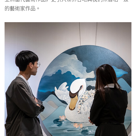
的藝術家作品。