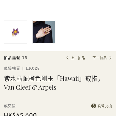
Sale HK028 | 拍品編號 15
紫水晶配橙色剛玉「Hawaii」戒指，
Van Cleef & Arpels
拍品編號 15
上一拍品
下一拍品
現場拍賣 | HK028
紫水晶配橙色剛玉「Hawaii」戒指，
Van Cleef & Arpels
個人
公司
成交價
貨幣兌換
HK$45,600