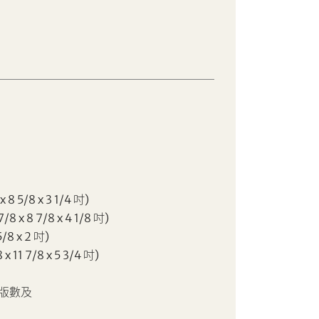
x 8 5/8 x 3 1/4 吋)
7/8 x 8 7/8 x 4 1/8 吋)
5/8 x 2 吋)
 x 11 7/8 x 5 3/4 吋)
版數及