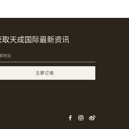
获取天成国际最新资讯
立即订阅