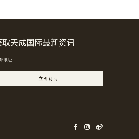
获取天成国际最新资讯
立即订阅