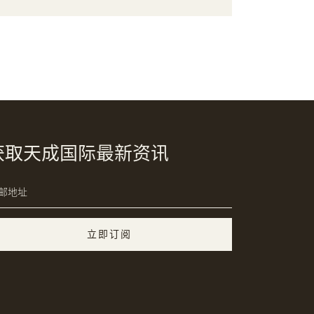
获取天成国际最新资讯
立即订阅