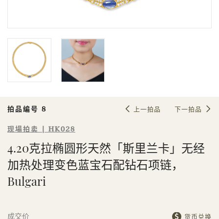
Sale HK028 | 拍品编号 8
4.20克拉椭圆形天然「斯里兰卡」无
经加热处理变色蓝宝石配钻石项链，
Bulgari
拍品编号 8
上一拍品
下一拍品
现場拍卖 | HK028
4.20克拉椭圆形天然「斯里兰卡」无经
加热处理变色蓝宝石配钻石项链，
Bulgari
個人
公司
成交价
货币兑换